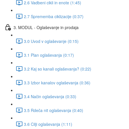
2.6 Vadbeni cikli in enote (1:45)
2.7 Sprememba ciklizacije (0:37)
3. MODUL - Oglaševanje in prodaja
3.0 Uvod v oglaševanje (0:15)
3.1 Plan oglaševanja (0:17)
3.2 Kaj so kanali oglaševanja? (0:22)
3.3 Izbor kanalov oglaševanja (0:36)
3.4 Način oglaševanja (0:33)
3.5 Rdeča nit oglaševanja (0:40)
3.6 Cilji oglaševanja (1:11)