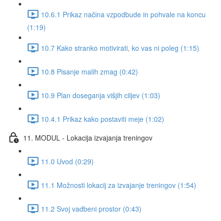
10.6.1 Prikaz načina vzpodbude in pohvale na koncu
(1:19)
10.7 Kako stranko motivirati, ko vas ni poleg (1:15)
10.8 Pisanje malih zmag (0:42)
10.9 Plan doseganja višjih ciljev (1:03)
10.4.1 Prikaz kako postaviti meje (1:02)
11. MODUL - Lokacija izvajanja treningov
11.0 Uvod (0:29)
11.1 Možnosti lokacij za izvajanje treningov (1:54)
11.2 Svoj vadbeni prostor (0:43)