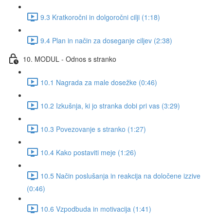
9.3 Kratkoročni in dolgoročni cilji (1:18)
9.4 Plan in način za doseganje ciljev (2:38)
10. MODUL - Odnos s stranko
10.1 Nagrada za male dosežke (0:46)
10.2 Izkušnja, ki jo stranka dobi pri vas (3:29)
10.3 Povezovanje s stranko (1:27)
10.4 Kako postaviti meje (1:26)
10.5 Način poslušanja in reakcija na določene izzive
(0:46)
10.6 Vzpodbuda in motivacija (1:41)