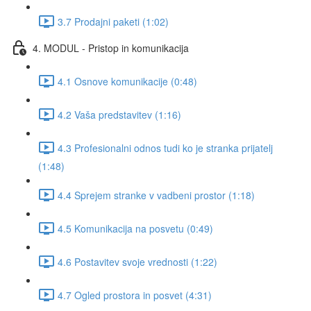
3.7 Prodajni paketi (1:02)
4. MODUL - Pristop in komunikacija
4.1 Osnove komunikacije (0:48)
4.2 Vaša predstavitev (1:16)
4.3 Profesionalni odnos tudi ko je stranka prijatelj
(1:48)
4.4 Sprejem stranke v vadbeni prostor (1:18)
4.5 Komunikacija na posvetu (0:49)
4.6 Postavitev svoje vrednosti (1:22)
4.7 Ogled prostora in posvet (4:31)