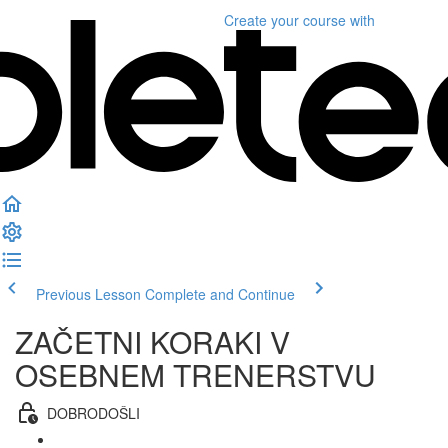
Create your course
with
Previous Lesson
Complete and Continue
ZAČETNI KORAKI V
OSEBNEM TRENERSTVU
DOBRODOŠLI