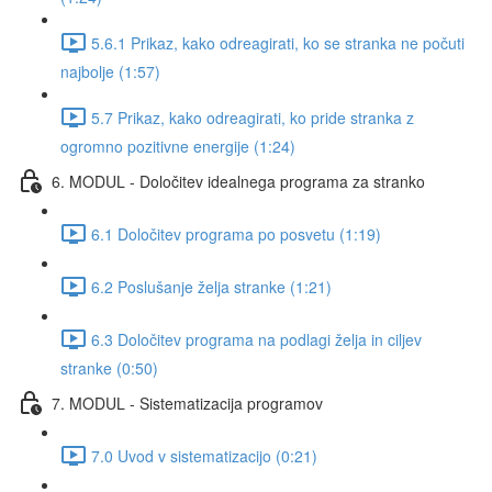
5.6.1 Prikaz, kako odreagirati, ko se stranka ne počuti
najbolje (1:57)
5.7 Prikaz, kako odreagirati, ko pride stranka z
ogromno pozitivne energije (1:24)
6. MODUL - Določitev idealnega programa za stranko
6.1 Določitev programa po posvetu (1:19)
6.2 Poslušanje želja stranke (1:21)
6.3 Določitev programa na podlagi želja in ciljev
stranke (0:50)
7. MODUL - Sistematizacija programov
7.0 Uvod v sistematizacijo (0:21)