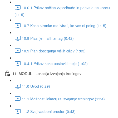
10.6.1 Prikaz načina vzpodbude in pohvale na koncu
(1:19)
10.7 Kako stranko motivirati, ko vas ni poleg (1:15)
10.8 Pisanje malih zmag (0:42)
10.9 Plan doseganja višjih ciljev (1:03)
10.4.1 Prikaz kako postaviti meje (1:02)
11. MODUL - Lokacija izvajanja treningov
11.0 Uvod (0:29)
11.1 Možnosti lokacij za izvajanje treningov (1:54)
11.2 Svoj vadbeni prostor (0:43)