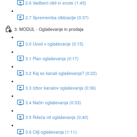
2.6 Vadbeni cikli in enote (1:45)
2.7 Sprememba ciklizacije (0:37)
3. MODUL - Oglaševanje in prodaja
3.0 Uvod v oglaševanje (0:15)
3.1 Plan oglaševanja (0:17)
3.2 Kaj so kanali oglaševanja? (0:22)
3.3 Izbor kanalov oglaševanja (0:36)
3.4 Način oglaševanja (0:33)
3.5 Rdeča nit oglaševanja (0:40)
3.6 Cilji oglaševanja (1:11)