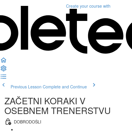
Create your course
with
Previous Lesson
Complete and Continue
ZAČETNI KORAKI V
OSEBNEM TRENERSTVU
DOBRODOŠLI