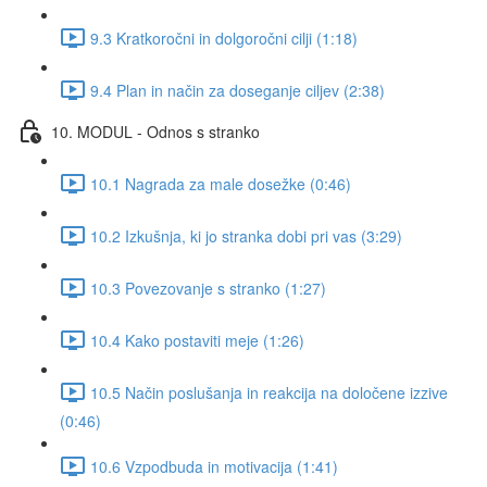
9.3 Kratkoročni in dolgoročni cilji (1:18)
9.4 Plan in način za doseganje ciljev (2:38)
10. MODUL - Odnos s stranko
10.1 Nagrada za male dosežke (0:46)
10.2 Izkušnja, ki jo stranka dobi pri vas (3:29)
10.3 Povezovanje s stranko (1:27)
10.4 Kako postaviti meje (1:26)
10.5 Način poslušanja in reakcija na določene izzive
(0:46)
10.6 Vzpodbuda in motivacija (1:41)