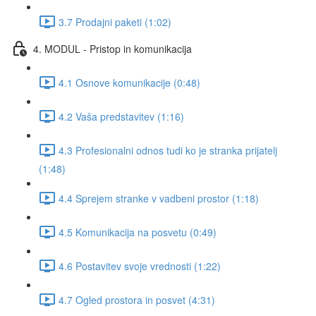
3.7 Prodajni paketi (1:02)
4. MODUL - Pristop in komunikacija
4.1 Osnove komunikacije (0:48)
4.2 Vaša predstavitev (1:16)
4.3 Profesionalni odnos tudi ko je stranka prijatelj
(1:48)
4.4 Sprejem stranke v vadbeni prostor (1:18)
4.5 Komunikacija na posvetu (0:49)
4.6 Postavitev svoje vrednosti (1:22)
4.7 Ogled prostora in posvet (4:31)