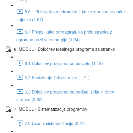
5.6.1 Prikaz, kako odreagirati, ko se stranka ne počuti
najbolje (1:57)
5.7 Prikaz, kako odreagirati, ko pride stranka z
ogromno pozitivne energije (1:24)
6. MODUL - Določitev idealnega programa za stranko
6.1 Določitev programa po posvetu (1:19)
6.2 Poslušanje želja stranke (1:21)
6.3 Določitev programa na podlagi želja in ciljev
stranke (0:50)
7. MODUL - Sistematizacija programov
7.0 Uvod v sistematizacijo (0:21)