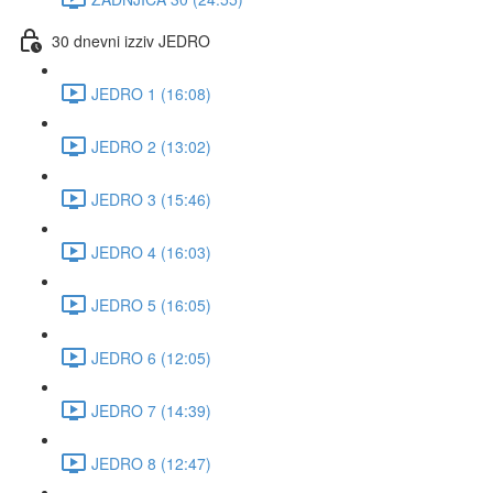
30 dnevni izziv JEDRO
JEDRO 1 (16:08)
JEDRO 2 (13:02)
JEDRO 3 (15:46)
JEDRO 4 (16:03)
JEDRO 5 (16:05)
JEDRO 6 (12:05)
JEDRO 7 (14:39)
JEDRO 8 (12:47)