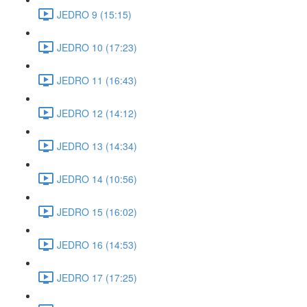
JEDRO 9 (15:15)
JEDRO 10 (17:23)
JEDRO 11 (16:43)
JEDRO 12 (14:12)
JEDRO 13 (14:34)
JEDRO 14 (10:56)
JEDRO 15 (16:02)
JEDRO 16 (14:53)
JEDRO 17 (17:25)