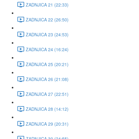
ZADNJICA 21 (22:33)
ZADNJICA 22 (26:50)
ZADNJICA 23 (24:53)
ZADNJICA 24 (16:24)
ZADNJICA 25 (20:21)
ZADNJICA 26 (21:08)
ZADNJICA 27 (22:51)
ZADNJICA 28 (14:12)
ZADNJICA 29 (20:31)
ZADNJICA 30 (24:55)