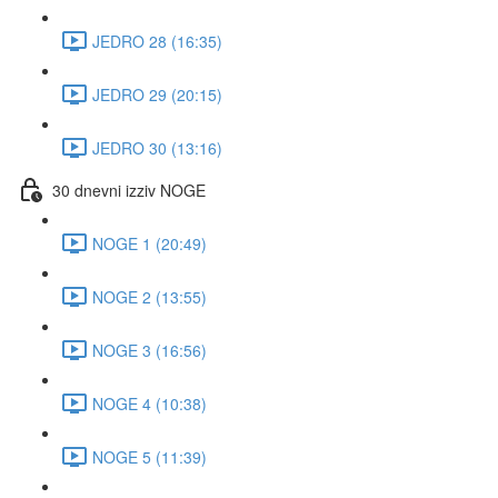
JEDRO 28 (16:35)
JEDRO 29 (20:15)
JEDRO 30 (13:16)
30 dnevni izziv NOGE
NOGE 1 (20:49)
NOGE 2 (13:55)
NOGE 3 (16:56)
NOGE 4 (10:38)
NOGE 5 (11:39)