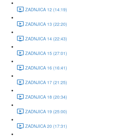
ZADNJICA 12 (14:19)
ZADNJICA 13 (22:20)
ZADNJICA 14 (22:43)
ZADNJICA 15 (27:01)
ZADNJICA 16 (16:41)
ZADNJICA 17 (21:25)
ZADNJICA 18 (20:34)
ZADNJICA 19 (25:00)
ZADNJICA 20 (17:31)