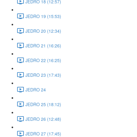
JEDRO 18 (12:57)
JEDRO 19 (15:53)
JEDRO 20 (12:34)
JEDRO 21 (16:26)
JEDRO 22 (16:25)
JEDRO 23 (17:43)
JEDRO 24
JEDRO 25 (18:12)
JEDRO 26 (12:48)
JEDRO 27 (17:45)