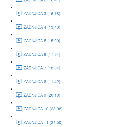
ZADNJICA 3 (16:18)
ZADNJICA 4 (13:40)
ZADNJICA 5 (15:00)
ZADNJICA 6 (17:34)
ZADNJICA 7 (18:04)
ZADNJICA 8 (11:42)
ZADNJICA 9 (20:18)
ZADNJICA 10 (23:08)
ZADNJICA 11 (24:50)